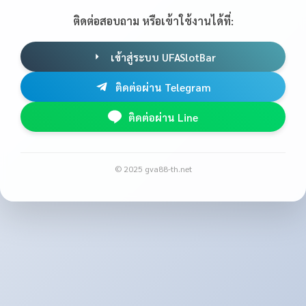
ติดต่อสอบถาม หรือเข้าใช้งานได้ที่:
เข้าสู่ระบบ UFASlotBar
ติดต่อผ่าน Telegram
ติดต่อผ่าน Line
© 2025 gva88-th.net