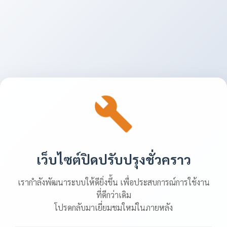
เว็บไซต์ปิดปรับปรุงชั่วคราว
เรากำลังพัฒนาระบบให้ดียิ่งขึ้น เพื่อประสบการณ์การใช้งาน
ที่ดีกว่าเดิม
โปรดกลับมาเยี่ยมชมใหม่ในภายหลัง