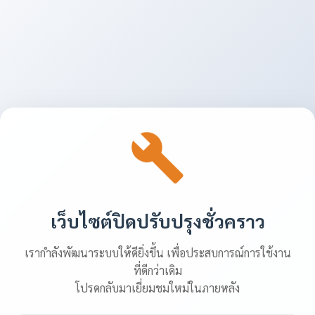
เว็บไซต์ปิดปรับปรุงชั่วคราว
เรากำลังพัฒนาระบบให้ดียิ่งขึ้น เพื่อประสบการณ์การใช้งาน
ที่ดีกว่าเดิม
โปรดกลับมาเยี่ยมชมใหม่ในภายหลัง