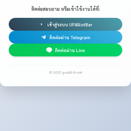
ติดต่อสอบถาม หรือเข้าใช้งานได้ที่:
เข้าสู่ระบบ UFASlotBar
ติดต่อผ่าน Telegram
ติดต่อผ่าน Line
© 2025 gva88-th.net